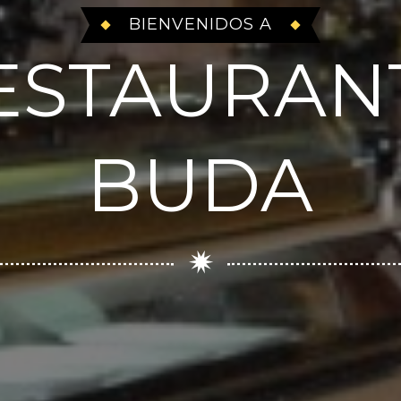
BIENVENIDOS A
ESTAURAN
BUDA