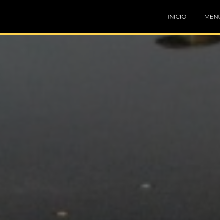
INICIO
MENÚ