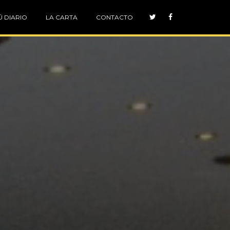
 DIARIO
LA CARTA
CONTACTO